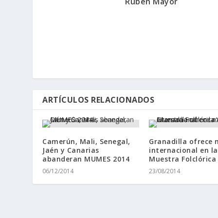
Rubén Mayor
ARTÍCULOS RELACIONADOS
Camerún, Mali, Senegal,
Granadilla ofrece 
Jaén y Canarias
internacional en la
abanderan MUMES 2014
Muestra Folclórica
06/12/2014
23/08/2014