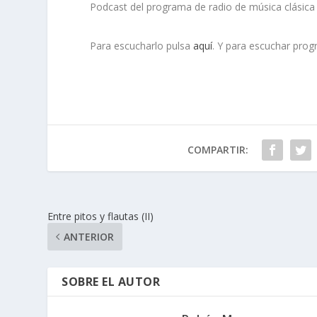
Podcast del programa de radio de música clásica
Para escucharlo pulsa
aquí
. Y para escuchar pro
COMPARTIR:
Entre pitos y flautas (II)
ANTERIOR
SOBRE EL AUTOR