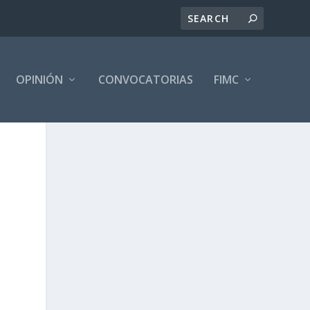
OPINIÓN
CONVOCATORIAS
FIMC