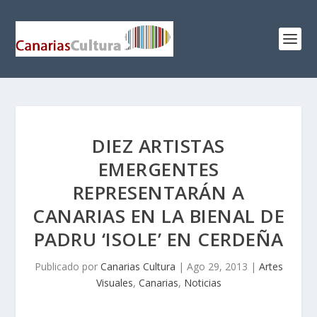
DIEZ ARTISTAS
EMERGENTES
REPRESENTARÁN A
CANARIAS EN LA BIENAL DE
PADRU ‘ISOLE’ EN CERDEÑA
Publicado por
Canarias Cultura
|
Ago 29, 2013
|
Artes
Visuales
,
Canarias
,
Noticias