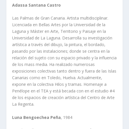
Adassa Santana Castro
Las Palmas de Gran Canaria. Artista multidisciplinar.
Licenciada en Bellas Artes por la Universidad de la
Laguna y Máster en Arte, Territorio y Paisaje en la
Universidad de La Laguna. Desarrolla su investigación
artística a través del dibujo, la pintura, el bordado,
pasando por las instalaciones; donde se centra en la
relación del sujeto con su espacio privado y la influencia
de los mass media. Ha realizado numerosas
exposiciones colectivas tanto dentro y fuera de las Islas
Canarias como en Toledo, Huelva. Actualmente,
expone en la colectiva Hilos y tramas. Homenaje a
Penélope en el TEA y está becada con en el estudio #4
de los espacios de creación artística del Centro de Arte
La Regenta.
Luna Bengoechea Peña
, 1984