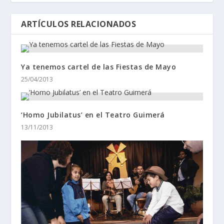
ARTÍCULOS RELACIONADOS
Ya tenemos cartel de las Fiestas de Mayo
25/04/2013
‘Homo Jubilatus’ en el Teatro Guimerá
13/11/2013