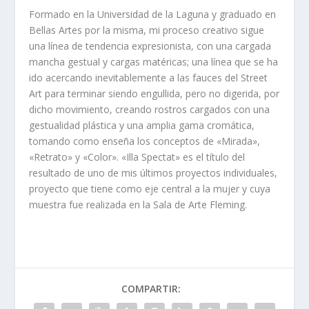
Formado en la Universidad de la Laguna y graduado en
Bellas Artes por la misma, mi proceso creativo sigue
una línea de tendencia expresionista, con una cargada
mancha gestual y cargas matéricas; una línea que se ha
ido acercando inevitablemente a las fauces del Street
Art para terminar siendo engullida, pero no digerida, por
dicho movimiento, creando rostros cargados con una
gestualidad plástica y una amplia gama cromática,
tomando como enseña los conceptos de «Mirada»,
«Retrato» y «Color». «Illa Spectat» es el título del
resultado de uno de mis últimos proyectos individuales,
proyecto que tiene como eje central a la mujer y cuya
muestra fue realizada en la Sala de Arte Fleming.
COMPARTIR: