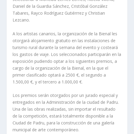
Daniel de la Guardia Sánchez, Cristóbal González
Tabares, Rayco Rodríguez Gutiérrrez y Christian
Lezcano.
A los artistas canarios, la organización de la Bienal les
otorgará alojamiento gratuito en las instalaciones de
turismo rural durante la semana del evento y costeará
los gastos de viaje. Los seleccionados participarán en la
exposición pudiendo optar a los siguientes premios, a
cargo de la organización de la Bienal, en la que el
primer clasificado optará a 2500 €, el segundo a
1.500,00 €, y el tercero a 1.000,00 €.
Los premios serán otorgados por un jurado especial y
entregados en la Administración de la ciudad de Padru.
Una de las obras realizadas, sin importar el resultado
de la competición, estará totalmente disponible a la
Ciudad de Padru, para la construcción de una galería
municipal de arte contemporáneo.