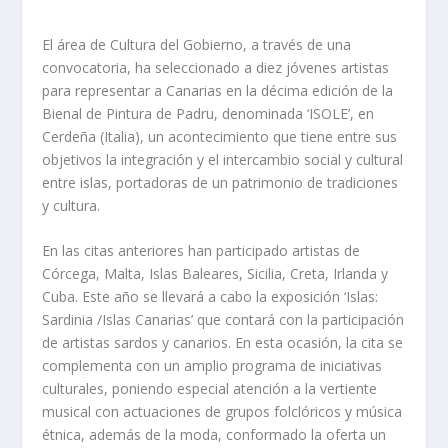
El área de Cultura del Gobierno, a través de una
convocatoria, ha seleccionado a diez jóvenes artistas
para representar a Canarias en la décima edición de la
Bienal de Pintura de Padru, denominada ‘ISOLE’, en
Cerdeña (Italia), un acontecimiento que tiene entre sus
objetivos la integración y el intercambio social y cultural
entre islas, portadoras de un patrimonio de tradiciones
y cultura.
En las citas anteriores han participado artistas de
Córcega, Malta, Islas Baleares, Sicilia, Creta, Irlanda y
Cuba. Este año se llevará a cabo la exposición ‘Islas:
Sardinia /Islas Canarias’ que contará con la participación
de artistas sardos y canarios. En esta ocasión, la cita se
complementa con un amplio programa de iniciativas
culturales, poniendo especial atención a la vertiente
musical con actuaciones de grupos folclóricos y música
étnica, además de la moda, conformado la oferta un