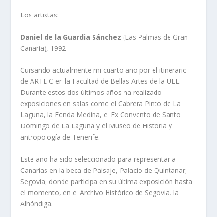
Los artistas:
Daniel de la Guardia Sánchez
(Las Palmas de Gran
Canaria), 1992
Cursando actualmente mi cuarto año por el itinerario
de ARTE C en la Facultad de Bellas Artes de la ULL.
Durante estos dos últimos años ha realizado
exposiciones en salas como el Cabrera Pinto de La
Laguna, la Fonda Medina, el Ex Convento de Santo
Domingo de La Laguna y el Museo de Historia y
antropología de Tenerife.
Este año ha sido seleccionado para representar a
Canarias en la beca de Paisaje, Palacio de Quintanar,
Segovia, donde participa en su última exposición hasta
el momento, en el Archivo Histórico de Segovia, la
Alhóndiga.