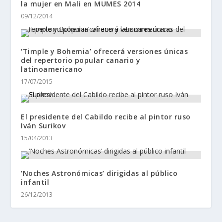
la mujer en Mali en MUMES 2014
09/12/2014
‘Timple y Bohemia’ ofrecerá versiones únicas
del repertorio popular canario y
latinoamericano
17/07/2015
El presidente del Cabildo recibe al pintor ruso
Iván Surikov
15/04/2013
‘Noches Astronómicas’ dirigidas al público
infantil
26/12/2013