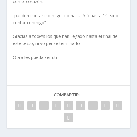
con el corazón:
“pueden contar conmigo, no hasta 5 ó hasta 10, sino
contar conmigo”
Gracias a tod@s los que han llegado hasta el final de
este texto, ni yo pensé terminarlo.
Ojalá les pueda ser útil.
COMPARTIR: