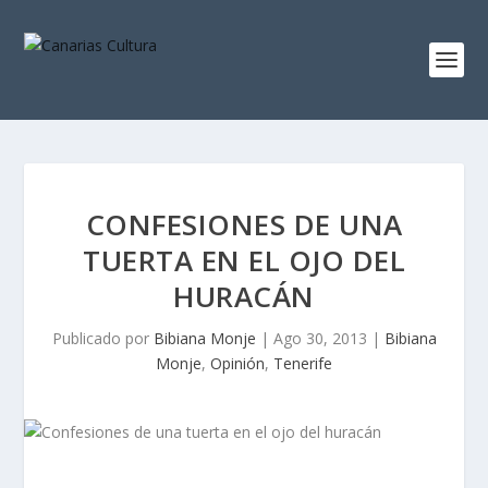
CONFESIONES DE UNA
TUERTA EN EL OJO DEL
HURACÁN
Publicado por
Bibiana Monje
|
Ago 30, 2013
|
Bibiana
Monje
,
Opinión
,
Tenerife