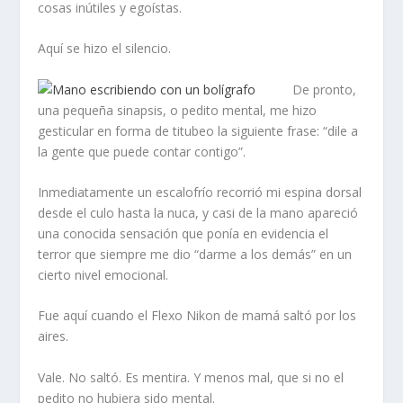
cosas inútiles y egoístas.
Aquí se hizo el silencio.
De pronto,
una pequeña sinapsis, o pedito mental, me hizo
gesticular en forma de titubeo la siguiente frase: “dile a
la gente que puede contar contigo”.
Inmediatamente un escalofrío recorrió mi espina dorsal
desde el culo hasta la nuca, y casi de la mano apareció
una conocida sensación que ponía en evidencia el
terror que siempre me dio “darme a los demás” en un
cierto nivel emocional.
Fue aquí cuando el Flexo Nikon de mamá saltó por los
aires.
Vale. No saltó. Es mentira. Y menos mal, que si no el
pedito no hubiera sido mental.