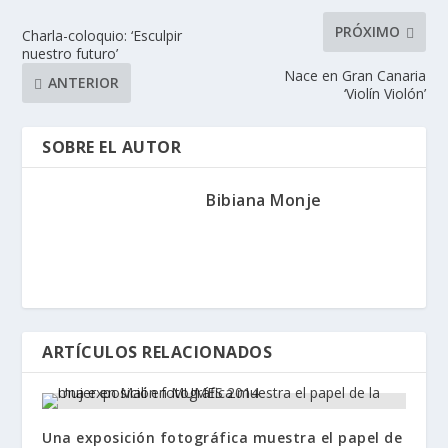
PRÓXIMO
Charla-coloquio: ‘Esculpir
nuestro futuro’
Nace en Gran Canaria
ANTERIOR
‘Violín Violón’
SOBRE EL AUTOR
Bibiana Monje
ARTÍCULOS RELACIONADOS
Una exposición fotográfica muestra el papel de