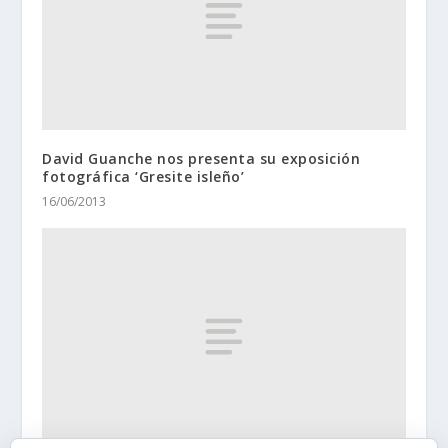
David Guanche nos presenta su exposición
fotográfica ‘Gresite isleño’
16/06/2013