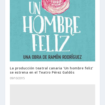
La producción teatral canaria ‘Un hombre feliz’
se estrena en el Teatro Pérez Galdós
09/10/2015