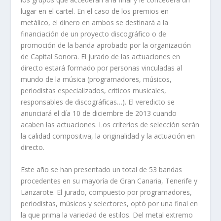
lugar en el cartel. En el caso de los premios en
metálico, el dinero en ambos se destinará a la
financiación de un proyecto discográfico o de
promoción de la banda aprobado por la organización
de Capital Sonora. El jurado de las actuaciones en
directo estará formado por personas vinculadas al
mundo de la música (programadores, músicos,
periodistas especializados, críticos musicales,
responsables de discográficas…). El veredicto se
anunciará el día 10 de diciembre de 2013 cuando
acaben las actuaciones. Los criterios de selección serán
la calidad compositiva, la originalidad y la actuación en
directo.
Este año se han presentado un total de 53 bandas
procedentes en su mayoría de Gran Canaria, Tenerife y
Lanzarote. El jurado, compuesto por programadores,
periodistas, músicos y selectores, optó por una final en
la que prima la variedad de estilos. Del
metal extremo