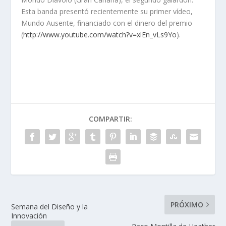
Esta banda presentó recientemente su primer vídeo,
Mundo Ausente
, financiado con el dinero del premio
(
http://www.youtube.com/watch?v=xlEn_vLs9Yo
).
COMPARTIR:
PRÓXIMO
Semana del Diseño y la
Innovación