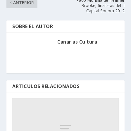
Paco Montilla de Heather
ANTERIOR
Brooke, finalistas del II
Capital Sonora 2012
SOBRE EL AUTOR
Canarias Cultura
ARTÍCULOS RELACIONADOS