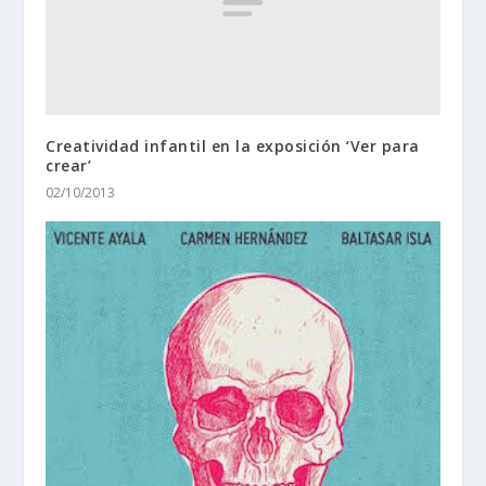
Creatividad infantil en la exposición ‘Ver para
crear’
02/10/2013