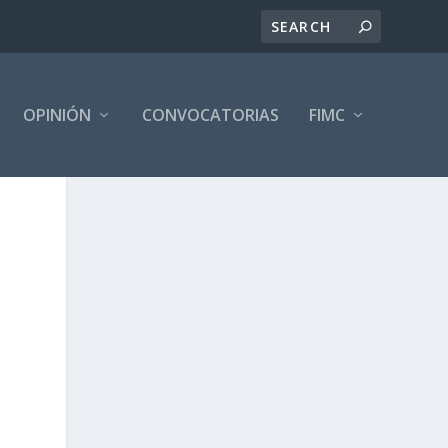
OPINIÓN
CONVOCATORIAS
FIMC