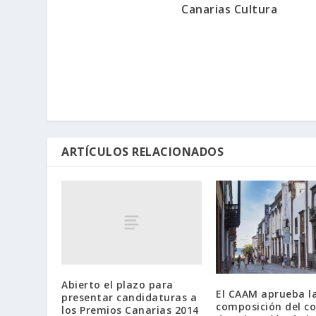
Canarias Cultura
ARTÍCULOS RELACIONADOS
Abierto el plazo para
El CAAM aprueba l
presentar candidaturas a
composición del c
los Premios Canarias 2014