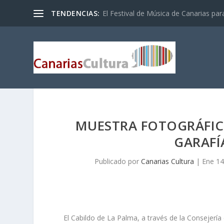
TENDENCIAS:
El Festival de Música de Canarias pa
MUESTRA FOTOGRÁFICA
GARAFÍ
Publicado por
Canarias Cultura
|
Ene 14
El Cabildo de La Palma, a través de la Consejerí