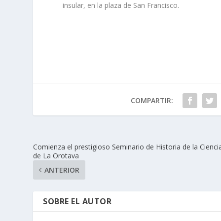
insular, en la plaza de San Francisco.
COMPARTIR:
Comienza el prestigioso Seminario de Historia de la Cienci
de La Orotava
ANTERIOR
SOBRE EL AUTOR