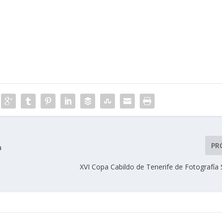
PR
a
XVI Copa Cabildo de Tenerife de Fotografía