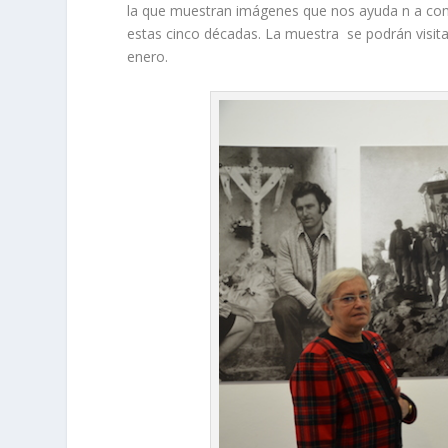
la que muestran imágenes que nos ayuda n a com
estas cinco décadas. La muestra se podrán visita
enero.