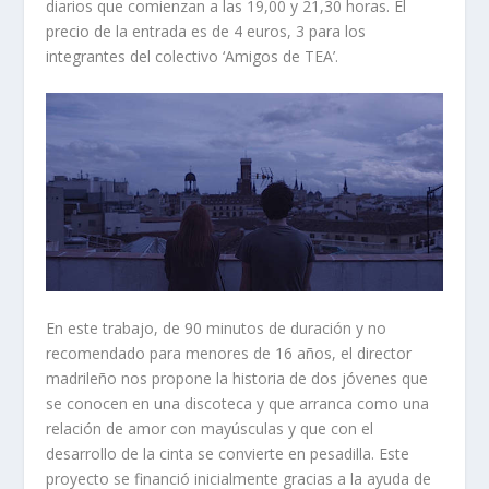
diarios que comienzan a las 19,00 y 21,30 horas. El
precio de la entrada es de 4 euros, 3 para los
integrantes del colectivo ‘Amigos de TEA’.
En este trabajo, de 90 minutos de duración y no
recomendado para menores de 16 años, el director
madrileño nos propone la historia de dos jóvenes que
se conocen en una discoteca y que arranca como una
relación de amor con mayúsculas y que con el
desarrollo de la cinta se convierte en pesadilla. Este
proyecto se financió inicialmente gracias a la ayuda de