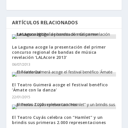
ARTÍCULOS RELACIONADOS
La Laguna acoge la presentación del primer
concurso regional de bandas de música
revelación ‘LALAcore 2013’
06/07/2013
El Teatro Guimerá acoge el festival benéfico
‘Ámate con la danza’
22/01/2015
El Teatro Cuyás celebra con “Hamlet” y un
brindis sus primeras 2.000 representaciones