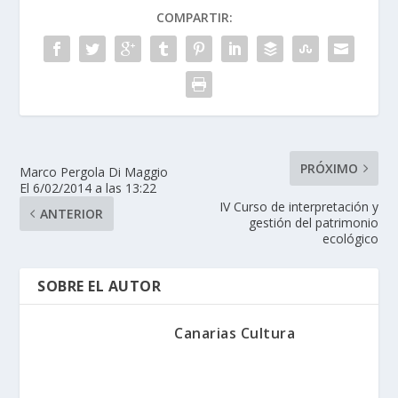
COMPARTIR:
PRÓXIMO
Marco Pergola Di Maggio
El 6/02/2014 a las 13:22
IV Curso de interpretación y
ANTERIOR
gestión del patrimonio
ecológico
SOBRE EL AUTOR
Canarias Cultura