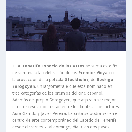
TEA Tenerife Espacio de las Artes
se suma este fin
de semana a la celebración de los
Premios Goya
con
la proyección de la película ‘
Stockholm
‘, de
Rodrigo
Sorogoyen
, un largometraje que está nominado en
tres categorías de los premios del cine español.
Además del propio Sorogoyen, que aspira a ser mejor
director revelación, están entre los finalistas los actores
Aura Garrido y Javier Pereira. La cinta se podrá ver en el
centro de arte contemporáneo del Cabildo de Tenerife
desde el viernes 7, al domingo, día 9, en dos pases