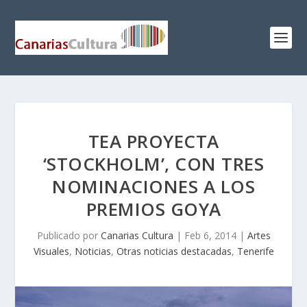
TEA PROYECTA
‘STOCKHOLM’, CON TRES
NOMINACIONES A LOS
PREMIOS GOYA
Publicado por
Canarias Cultura
|
Feb 6, 2014
|
Artes
Visuales
,
Noticias
,
Otras noticias destacadas
,
Tenerife