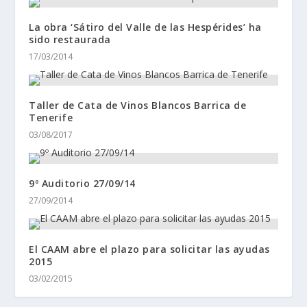
La obra ‘Sátiro del Valle de las Hespérides’ ha
sido restaurada
17/03/2014
Taller de Cata de Vinos Blancos Barrica de
Tenerife
03/08/2017
9º Auditorio 27/09/14
27/09/2014
El CAAM abre el plazo para solicitar las ayudas
2015
03/02/2015