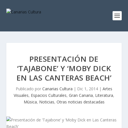
PRESENTACIÓN DE
‘TAJABONE’ Y ‘MOBY DICK
EN LAS CANTERAS BEACH’
Publicado por
Canarias Cultura
|
Dic 1, 2014
|
Artes
Visuales
,
Espacios Culturales
,
Gran Canaria
,
Literatura
,
Música
,
Noticias
,
Otras noticias destacadas