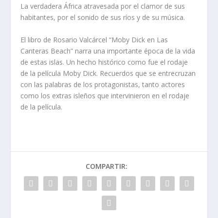
La verdadera África atravesada por el clamor de sus
habitantes, por el sonido de sus ríos y de su música.
El libro de Rosario Valcárcel “Moby Dick en Las
Canteras Beach” narra una importante época de la vida
de estas islas. Un hecho histórico como fue el rodaje
de la película Moby Dick. Recuerdos que se entrecruzan
con las palabras de los protagonistas, tanto actores
como los extras isleños que intervinieron en el rodaje
de la película.
COMPARTIR: