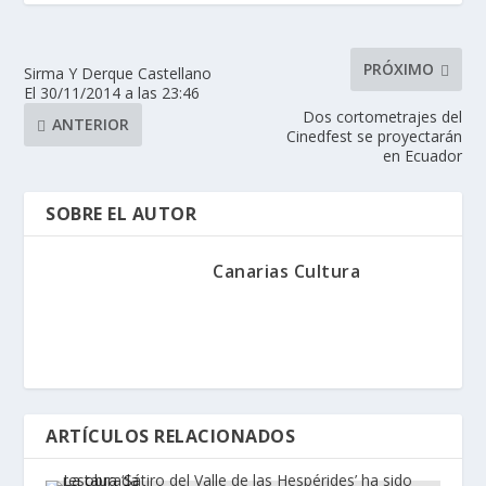
PRÓXIMO
Sirma Y Derque Castellano
El 30/11/2014 a las 23:46
Dos cortometrajes del
ANTERIOR
Cinedfest se proyectarán
en Ecuador
SOBRE EL AUTOR
Canarias Cultura
ARTÍCULOS RELACIONADOS