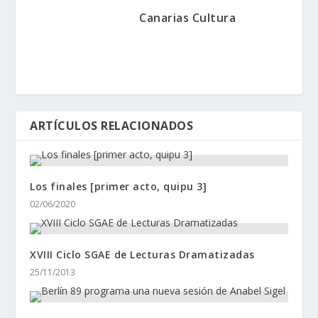
Canarias Cultura
ARTÍCULOS RELACIONADOS
Los finales [primer acto, quipu 3]
02/06/2020
XVIII Ciclo SGAE de Lecturas Dramatizadas
25/11/2013