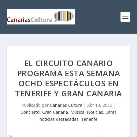
EL CIRCUITO CANARIO
PROGRAMA ESTA SEMANA
OCHO ESPECTÁCULOS EN
TENERIFE Y GRAN CANARIA
Publicado por
Canarias Cultura
|
Abr 10, 2015
|
Concierto
,
Gran Canaria
,
Música
,
Noticias
,
Otras
noticias destacadas
,
Tenerife