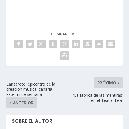
COMPARTIR:
PRÓXIMO
Lanzarote, epicentro de la
creación musical canaria
este fin de semana
‘La fábrica de las mentiras’
en el Teatro Leal
ANTERIOR
SOBRE EL AUTOR