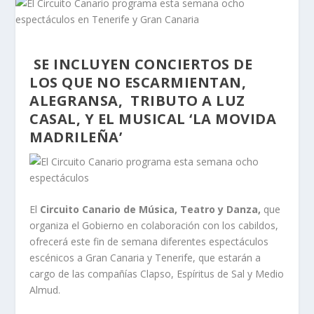
SE INCLUYEN CONCIERTOS DE
LOS QUE NO ESCARMIENTAN,
ALEGRANSA, TRIBUTO A LUZ
CASAL, Y EL MUSICAL ‘LA MOVIDA
MADRILEÑA’
El
Circuito Canario de Música, Teatro y Danza,
que
organiza el Gobierno en colaboración con los cabildos,
ofrecerá este fin de semana diferentes espectáculos
escénicos a Gran Canaria y Tenerife, que estarán a
cargo de las compañías Clapso, Espíritus de Sal y Medio
Almud.