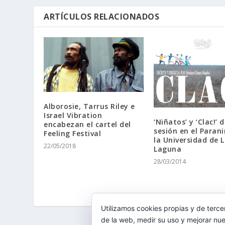
ARTÍCULOS RELACIONADOS
Alborosie, Tarrus Riley e
Israel Vibration
‘Niñatos’ y ‘Clac!’ 
encabezan el cartel del
sesión en el Paran
Feeling Festival
la Universidad de 
22/05/2018
Laguna
28/03/2014
Utilizamos cookies propias y de terce
de la web, medir su uso y mejorar nue