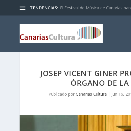
TENDENCIAS:
El Festival de Música de Canarias pa
JOSEP VICENT GINER P
ÓRGANO DE LA 
Publicado por
Canarias Cultura
|
Jun 16, 20