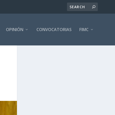
OPINIÓN
CONVOCATORIAS
FIMC