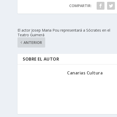
COMPARTIR:
El actor Josep Maria Pou representará a Sócrates en el
Teatro Guimerá
ANTERIOR
SOBRE EL AUTOR
Canarias Cultura