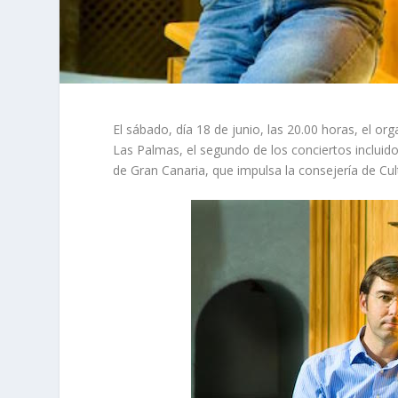
El sábado, día 18 de junio, las 20.00 horas, el or
Las Palmas, el segundo de los conciertos incluido
de Gran Canaria, que impulsa la consejería de Cult