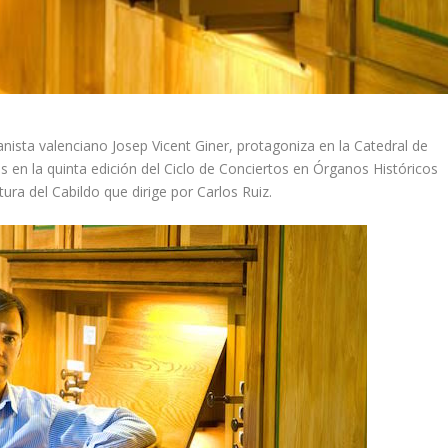
ganista valenciano Josep Vicent Giner, protagoniza en la Catedral de
s en la quinta edición del Ciclo de Conciertos en Órganos Históricos
ura del Cabildo que dirige por Carlos Ruiz.