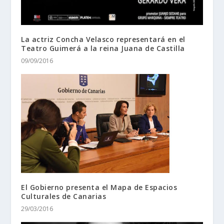
La actriz Concha Velasco representará en el
Teatro Guimerá a la reina Juana de Castilla
09/09/2016
El Gobierno presenta el Mapa de Espacios
Culturales de Canarias
29/03/2016