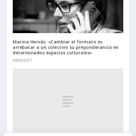
Marina Hervás: «Cambiar el formato es
arrebatar a un colectivo su preponderancia en
determinados espacios culturales»
04/02/2017