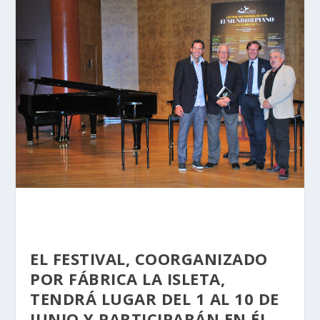
EL FESTIVAL, COORGANIZADO
POR FÁBRICA LA ISLETA,
TENDRÁ LUGAR DEL 1 AL 10 DE
JUNIO Y PARTICIPARÁN EN ÉL