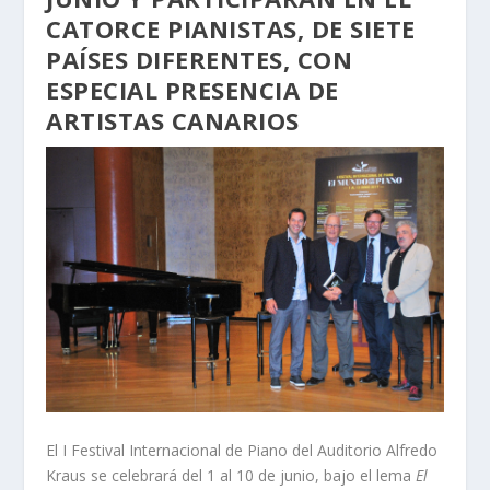
CATORCE PIANISTAS, DE SIETE
PAÍSES DIFERENTES, CON
ESPECIAL PRESENCIA DE
ARTISTAS CANARIOS
El I Festival Internacional de Piano del Auditorio Alfredo
Kraus se celebrará del 1 al 10 de junio, bajo el lema
El