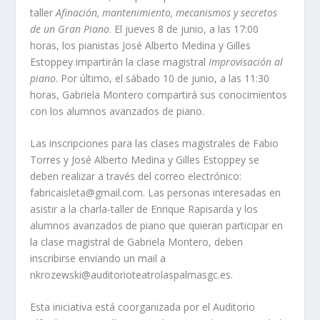
taller
Afinación, mantenimiento, mecanismos y secretos
de un Gran Piano
. El jueves 8 de junio, a las 17:00
horas, los pianistas José Alberto Medina y Gilles
Estoppey impartirán la clase magistral
Improvisación al
piano
. Por último, el sábado 10 de junio, a las 11:30
horas, Gabriela Montero compartirá sus conocimientos
con los alumnos avanzados de piano.
Las inscripciones para las clases magistrales de Fabio
Torres y José Alberto Medina y Gilles Estoppey se
deben realizar a través del correo electrónico:
fabricaisleta@gmail.com. Las personas interesadas en
asistir a la charla-taller de Enrique Rapisarda y los
alumnos avanzados de piano que quieran participar en
la clase magistral de Gabriela Montero, deben
inscribirse enviando un mail a
nkrozewski@auditorioteatrolaspalmasgc.es.
Esta iniciativa está coorganizada por el Auditorio