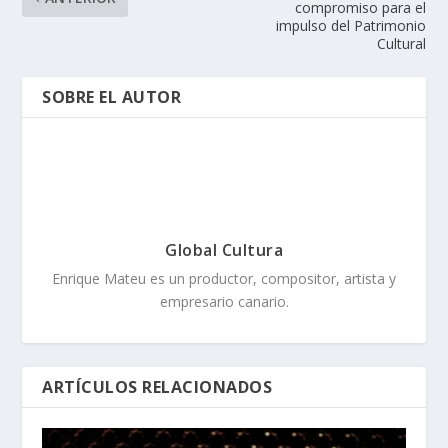
compromiso para el
impulso del Patrimonio
Cultural
SOBRE EL AUTOR
Global Cultura
Enrique Mateu es un productor, compositor, artista y
empresario canario.
ARTÍCULOS RELACIONADOS