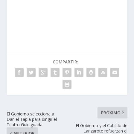
COMPARTIR:
PRÓXIMO
El Gobierno selecciona a
Daniel Tapia para dirigir el
Teatro Guiniguada
El Gobierno y el Cabildo de
Lanzarote refuerzan el
ANTERIOR